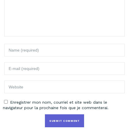
Enregistrer mon nom, courriel et site web dans le
navigateur pour la prochaine fois que je commenterai.