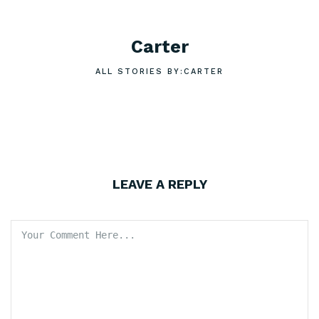
Carter
ALL STORIES BY:CARTER
LEAVE A REPLY