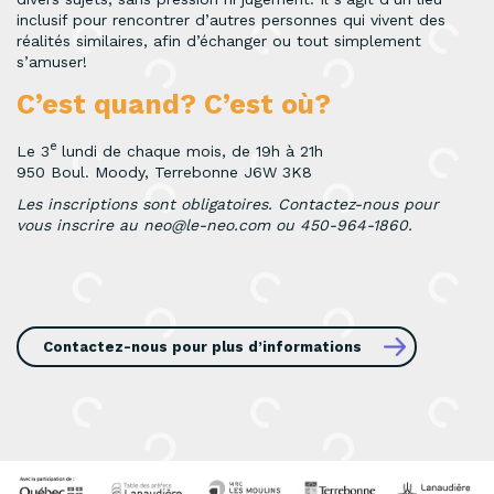
inclusif pour rencontrer d’autres personnes qui vivent des
réalités similaires, afin d’échanger ou tout simplement
s’amuser!
C’est quand? C’est où?
e
Le 3
lundi de chaque mois, de 19h à 21h
950 Boul. Moody, Terrebonne J6W 3K8
Les inscriptions sont obligatoires. Contactez-nous pour
vous inscrire au
neo@le-neo.com
ou 450-964-1860.
Contactez-nous pour plus d’informations