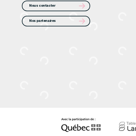
Nous contacter
Nos partenaires