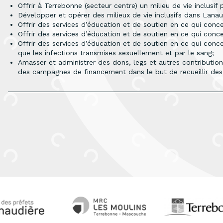
Offrir à Terrebonne (secteur centre) un milieu de vie inclusif 
Développer et opérer des milieux de vie inclusifs dans Lanau
Offrir des services d’éducation et de soutien en ce qui concern
Offrir des services d’éducation et de soutien en ce qui concer
Offrir des services d’éducation et de soutien en ce qui conce
que les infections transmises sexuellement et par le sang;
Amasser et administrer des dons, legs et autres contributions
des campagnes de financement dans le but de recueillir des 