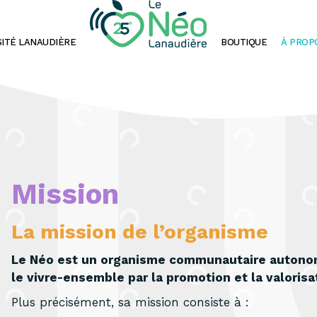
SITÉ LANAUDIÈRE
BOUTIQUE
À PROP
Mission
La mission de l’organisme
Le Néo est un organisme communautaire autonome
le vivre-ensemble par la promotion et la valorisati
Plus précisément, sa mission consiste à :