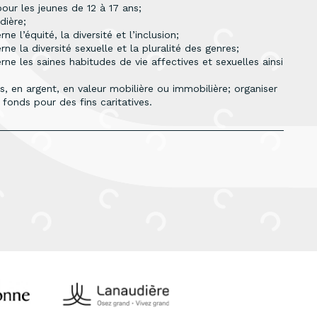
pour les jeunes de 12 à 17 ans;
dière;
e l’équité, la diversité et l’inclusion;
ne la diversité sexuelle et la pluralité des genres;
rne les saines habitudes de vie affectives et sexuelles ainsi
, en argent, en valeur mobilière ou immobilière; organiser
fonds pour des fins caritatives.