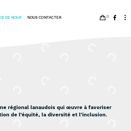
0
OS DE NOUS
NOUS CONTACTER
 régional lanaudois qui œuvre à favoriser
on de l’équité, la diversité et l’inclusion.