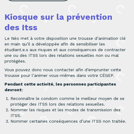
Kiosque sur la prévention
des Itss
Le Néo met à votre disposition une trousse d’animation clé
en main qu’il a développée afin de sensibiliser les
étudiant.e.s aux risques et aux conséquences de contracter
une ou des ITSS lors des relations sexuelles non ou mal
protégées.
Vous pouvez donc nous contacter afin d’emprunter cette
trousse pour l’animer vous-mêmes dans votre CÉGEP.
Pendant cette activité, les personnes participantes
devront:
Reconnaître le condom comme le meilleur moyen de se
protéger des ITSS lors des relations sexuelles.
Nommer les risques et les modes de transmission des
ITSS.
Nommer certaines conséquences d’une ITSS non traitée.