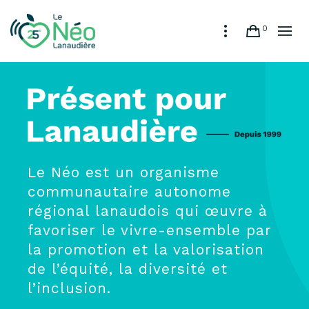
0
Le Néo est un organisme
communautaire autonome
régional lanaudois qui œuvre à
favoriser le vivre-ensemble par
la promotion et la valorisation
de l’équité, la diversité et
l’inclusion.