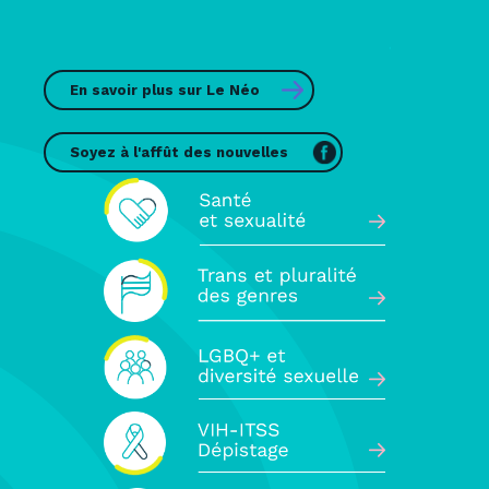
En savoir plus sur Le Néo
Soyez à l'affût des nouvelles