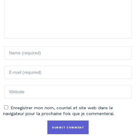
Enregistrer mon nom, courriel et site web dans le
navigateur pour la prochaine fois que je commenterai.