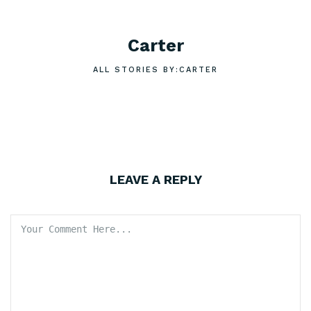
Carter
ALL STORIES BY:CARTER
LEAVE A REPLY