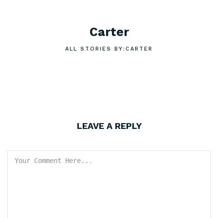
Carter
ALL STORIES BY:CARTER
LEAVE A REPLY