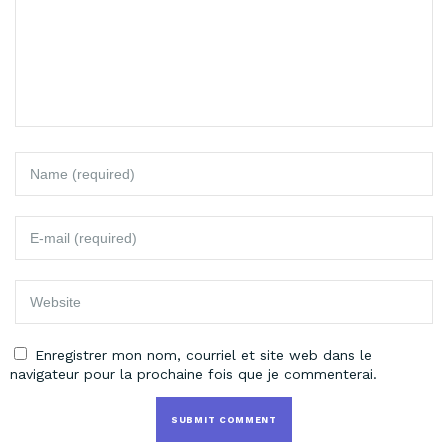
Enregistrer mon nom, courriel et site web dans le
navigateur pour la prochaine fois que je commenterai.