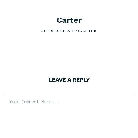
Carter
ALL STORIES BY:CARTER
LEAVE A REPLY