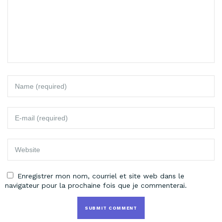
Enregistrer mon nom, courriel et site web dans le
navigateur pour la prochaine fois que je commenterai.