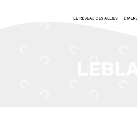
LE RÉSEAU DES ALLIÉS
DIVER
LEBL