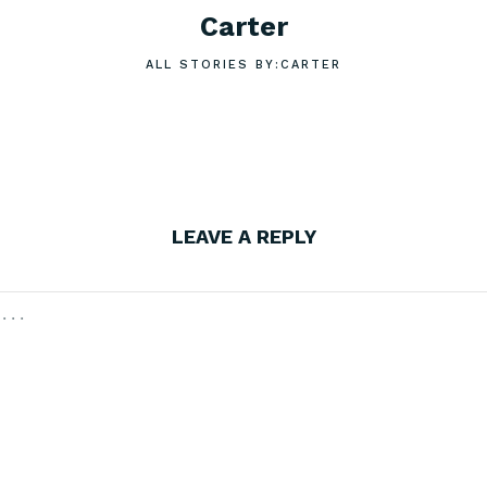
Carter
ALL STORIES BY:CARTER
LEAVE A REPLY