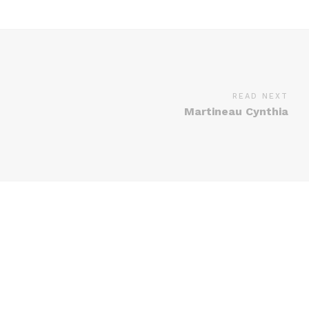
READ NEXT
Martineau Cynthia