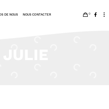
0
OS DE NOUS
NOUS CONTACTER
JULIE