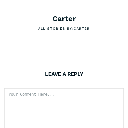
Carter
ALL STORIES BY:CARTER
LEAVE A REPLY