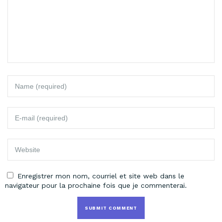
Enregistrer mon nom, courriel et site web dans le
navigateur pour la prochaine fois que je commenterai.