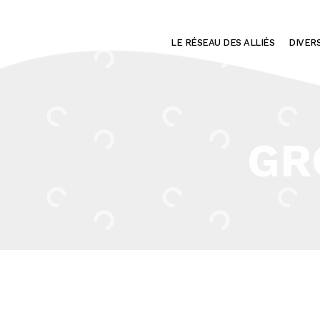
LE RÉSEAU DES ALLIÉS
DIVER
GR