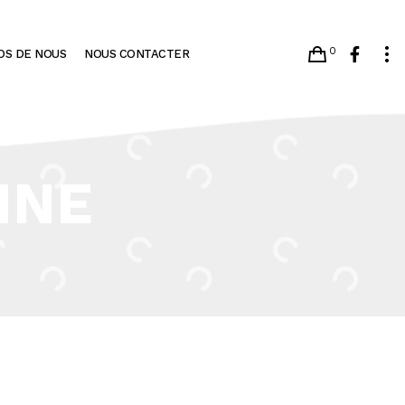
0
OS DE NOUS
NOUS CONTACTER
NNE