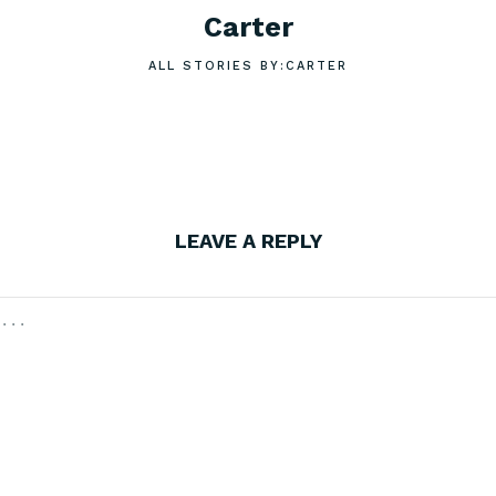
Carter
ALL STORIES BY:CARTER
LEAVE A REPLY