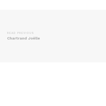
READ PREVIOUS
Chartrand Joëlle