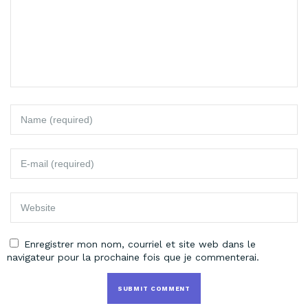
Enregistrer mon nom, courriel et site web dans le
navigateur pour la prochaine fois que je commenterai.