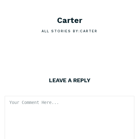
Carter
ALL STORIES BY:CARTER
LEAVE A REPLY