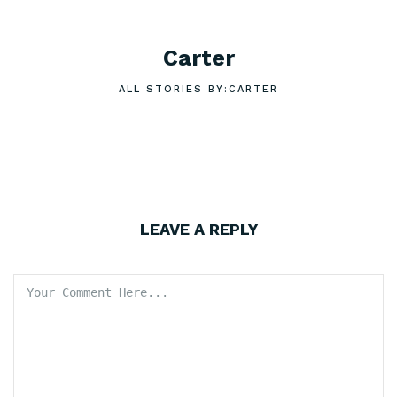
Carter
ALL STORIES BY:CARTER
LEAVE A REPLY