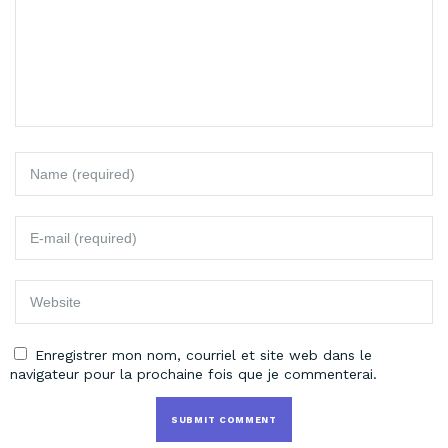
Enregistrer mon nom, courriel et site web dans le
navigateur pour la prochaine fois que je commenterai.